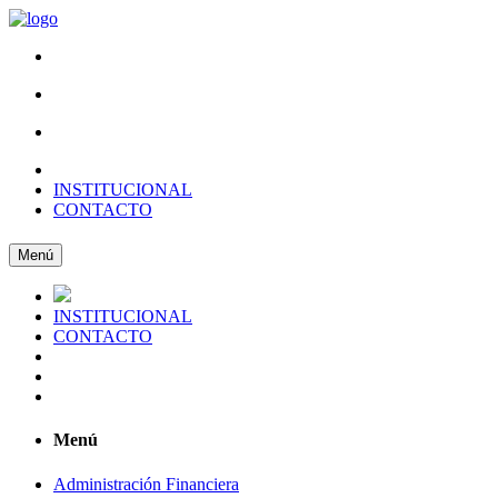
INSTITUCIONAL
CONTACTO
Menú
INSTITUCIONAL
CONTACTO
Menú
Administración Financiera