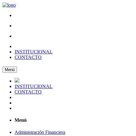
INSTITUCIONAL
CONTACTO
Menú
INSTITUCIONAL
CONTACTO
Menú
Administración Financiera