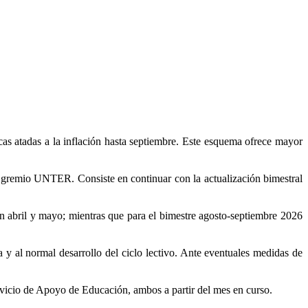
as atadas a la inflación hasta septiembre. Este esquema ofrece mayor
 gremio UNTER. Consiste en continuar con la actualización bimestral
en abril y mayo; mientras que para el bimestre agosto-septiembre 2026
a y al normal desarrollo del ciclo lectivo. Ante eventuales medidas de
vicio de Apoyo de Educación, ambos a partir del mes en curso.