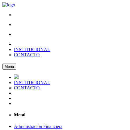
INSTITUCIONAL
CONTACTO
Menú
INSTITUCIONAL
CONTACTO
Menú
Administración Financiera