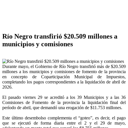
Río Negro transfirió $20.509 millones a
municipios y comisiones
Durante mayo, el Gobierno de Río Negro transfirió más de $20.509
millones a los municipios y comisiones de fomento de la provincia
en concepto de Coparticipación Municipal de Impuestos,
completando los pagos correspondientes a la liquidación de abril de
2026.
El pasado viernes 29 se acreditó a los 39 Municipios y a las 36
Comisiones de Fomento de la provincia la liquidación final del
período de abril, que demandó una erogación de $11.753 millones.
Este último desembolso complementa el “goteo”, es decir, el pago
que se ejecutó de forma diaria entre el 2 y el 29 de mayo,