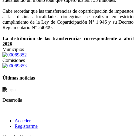
adelantando un monto total que superó los $8.755 millones.
Cabe recordar que las transferencias de coparticipación de impuestos
a las distintas localidades rionegrinas se realizan en estricto
cumplimiento de la Ley de Coparticipación N° 1.946 y su Decreto
Reglamentario N° 240/09.
La distribución de las transferencias correspondiente a abril
2026
Municipios
Comisiones
Últimas noticias
Desarrolla
Acceder
Registrarme