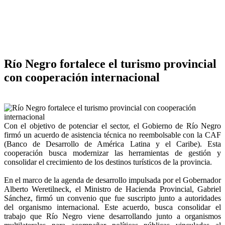
Río Negro fortalece el turismo provincial
con cooperación internacional
Con el objetivo de potenciar el sector, el Gobierno de Río Negro
firmó un acuerdo de asistencia técnica no reembolsable con la CAF
(Banco de Desarrollo de América Latina y el Caribe). Esta
cooperación busca modernizar las herramientas de gestión y
consolidar el crecimiento de los destinos turísticos de la provincia.
En el marco de la agenda de desarrollo impulsada por el Gobernador
Alberto Weretilneck, el Ministro de Hacienda Provincial, Gabriel
Sánchez, firmó un convenio que fue suscripto junto a autoridades
del organismo internacional. Este acuerdo, busca consolidar el
trabajo que Río Negro viene desarrollando junto a organismos