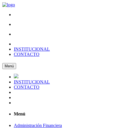
INSTITUCIONAL
CONTACTO
Menú
INSTITUCIONAL
CONTACTO
Menú
Administración Financiera