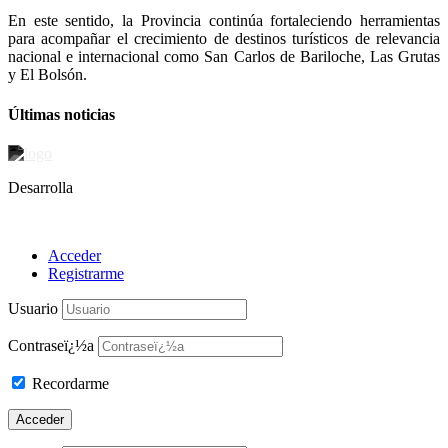
En este sentido, la Provincia continúa fortaleciendo herramientas
para acompañar el crecimiento de destinos turísticos de relevancia
nacional e internacional como San Carlos de Bariloche, Las Grutas
y El Bolsón.
Últimas noticias
Desarrolla
Acceder
Registrarme
Usuario
Contraseï¿½a
Recordarme
Acceder