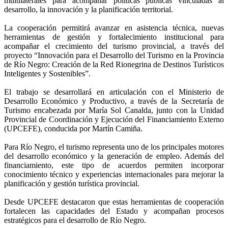
multilaterales para acompañar políticas públicas vinculadas al
desarrollo, la innovación y la planificación territorial.
La cooperación permitirá avanzar en asistencia técnica, nuevas
herramientas de gestión y fortalecimiento institucional para
acompañar el crecimiento del turismo provincial, a través del
proyecto “Innovación para el Desarrollo del Turismo en la Provincia
de Río Negro: Creación de la Red Rionegrina de Destinos Turísticos
Inteligentes y Sostenibles”.
El trabajo se desarrollará en articulación con el Ministerio de
Desarrollo Económico y Productivo, a través de la Secretaría de
Turismo encabezada por María Sol Canalda, junto con la Unidad
Provincial de Coordinación y Ejecución del Financiamiento Externo
(UPCEFE), conducida por Martín Camiña.
Para Río Negro, el turismo representa uno de los principales motores
del desarrollo económico y la generación de empleo. Además del
financiamiento, este tipo de acuerdos permiten incorporar
conocimiento técnico y experiencias internacionales para mejorar la
planificación y gestión turística provincial.
Desde UPCEFE destacaron que estas herramientas de cooperación
fortalecen las capacidades del Estado y acompañan procesos
estratégicos para el desarrollo de Río Negro.