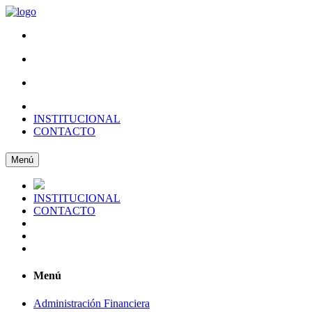
INSTITUCIONAL
CONTACTO
Menú
INSTITUCIONAL
CONTACTO
Menú
Administración Financiera