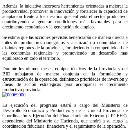
Además, la iniciativa incorpora herramientas orientadas a mejorar la
productividad, promover la innovación y fortalecer la capacidad de
adaptación frente a los desafíos que enfrenta el sector productivo,
contribuyendo a generar condiciones más favorables para el
crecimiento económico y la generación de empleo.
Se estima que las acciones previstas beneficiarán de manera directa a
miles de productores rionegrinos y alcanzarán a comunidades de
distintas regiones de la provincia, fortaleciendo la competitividad de
las economías regionales y promoviendo un desarrollo más
equilibrado en todo el territorio.
Durante los últimos meses, equipos técnicos de la Provincia y del
BID trabajaron de manera conjunta en la formulación y
estructuración de la operación, definiendo prioridades de inversión y
líneas de acción estratégicas para acompañar el crecimiento
productivo provincial.
La ejecución del programa estará a cargo del Ministerio de
Desarrollo Económico y Productivo y de la Unidad Provincial de
Coordinación y Ejecución del Financiamiento Externo (UPCEFE),
dependiente del Ministerio de Hacienda, que tendrá a su cargo la
coordinación fiduciaria, financiera y el seguimiento de la operación.