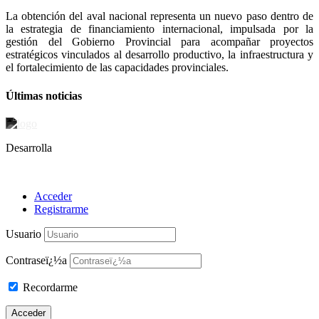
La obtención del aval nacional representa un nuevo paso dentro de
la estrategia de financiamiento internacional, impulsada por la
gestión del Gobierno Provincial para acompañar proyectos
estratégicos vinculados al desarrollo productivo, la infraestructura y
el fortalecimiento de las capacidades provinciales.
Últimas noticias
Desarrolla
Acceder
Registrarme
Usuario
Contraseï¿½a
Recordarme
Acceder