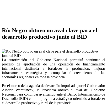
Río Negro obtuvo un aval clave para el
desarrollo productivo junto al BID
La autorización del Gobierno Nacional permitirá continuar el
proceso de aprobación de una operación de financiamiento
internacional destinada a fortalecer la producción, mejorar
infraestructura estratégica y acompañar el crecimiento de las
economías regionales en toda la provincia.
En el marco de la agenda de desarrollo impulsada por el Gobernador
Alberto Weretilneck, la Provincia obtuvo el aval del Gobierno
Nacional para continuar avanzando ante el Banco Interamericano de
Desarrollo (BID) con un programa estratégico orientado a fortalecer
el desarrollo productivo y rural de la provincia.