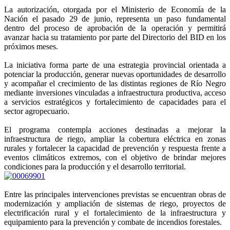
La autorización, otorgada por el Ministerio de Economía de la
Nación el pasado 29 de junio, representa un paso fundamental
dentro del proceso de aprobación de la operación y permitirá
avanzar hacia su tratamiento por parte del Directorio del BID en los
próximos meses.
La iniciativa forma parte de una estrategia provincial orientada a
potenciar la producción, generar nuevas oportunidades de desarrollo
y acompañar el crecimiento de las distintas regiones de Río Negro
mediante inversiones vinculadas a infraestructura productiva, acceso
a servicios estratégicos y fortalecimiento de capacidades para el
sector agropecuario.
El programa contempla acciones destinadas a mejorar la
infraestructura de riego, ampliar la cobertura eléctrica en zonas
rurales y fortalecer la capacidad de prevención y respuesta frente a
eventos climáticos extremos, con el objetivo de brindar mejores
condiciones para la producción y el desarrollo territorial.
Entre las principales intervenciones previstas se encuentran obras de
modernización y ampliación de sistemas de riego, proyectos de
electrificación rural y el fortalecimiento de la infraestructura y
equipamiento para la prevención y combate de incendios forestales.