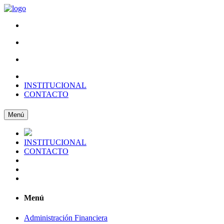
INSTITUCIONAL
CONTACTO
Menú
INSTITUCIONAL
CONTACTO
Menú
Administración Financiera