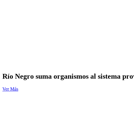
Río Negro suma organismos al sistema p
Ver Más