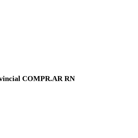
rovincial COMPR.AR RN