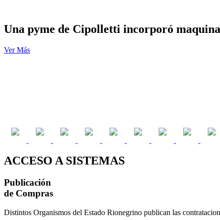
Una pyme de Cipolletti incorporó maquin
Ver Más
ACCESO A SISTEMAS
Publicación
de Compras
Distintos Organismos del Estado Rionegrino publican las contratacione