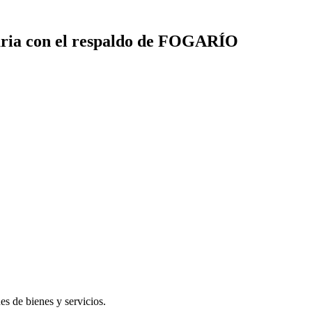
aria con el respaldo de FOGARÍO
s de bienes y servicios.